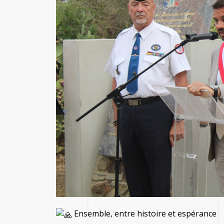
Ensemble, entre histoire et espérance