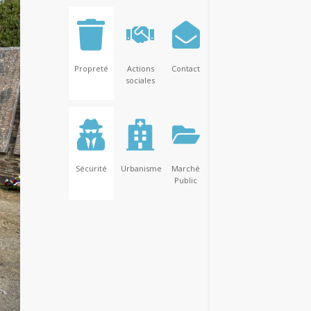
Propreté
Actions
Contact
sociales
Sécurité
Urbanisme
Marché
Public