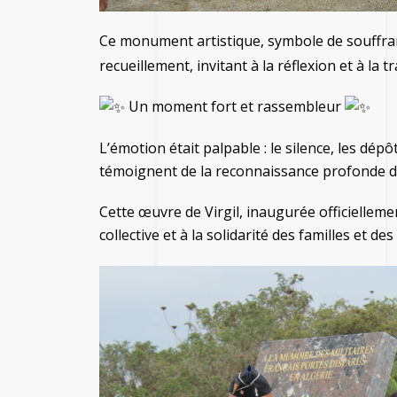
Ce monument artistique, symbole de souffra
recueillement, invitant à la réflexion et à la 
Un moment fort et rassembleur
L’émotion était palpable : le silence, les dé
témoignent de la reconnaissance profonde de
Cette œuvre de Virgil, inaugurée officielle
collective et à la solidarité des familles et d