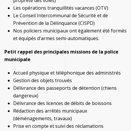
propreté des voies)
Les opérations tranquillités vacances (OTV)
Le Conseil Intercommunal de Sécurité et de
Prévention de la Délinquance (CISPD)
Nos policiers municipaux ont également été formés
et équipés d'armes semi-automatiques.
Petit rappel des principales missions de la police
municipale
Accueil physique et téléphonique des administrés
Gestion des objets trouvés
Délivrance des passeports de détention (chiens
dangereux)
Délivrance des licences de débits de boissons
Rédaction des arrêtés municipaux
(déménagements, travaux)
Prise en compte et suivi des réclamations