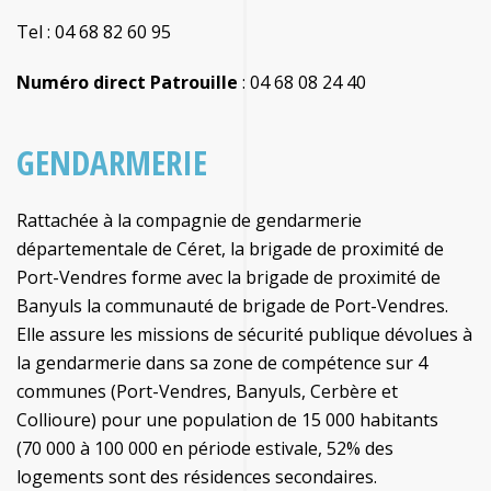
Tel : 04 68 82 60 95
Numéro direct Patrouille
: 04 68 08 24 40
GENDARMERIE
Rattachée à la compagnie de gendarmerie
départementale de Céret, la brigade de proximité de
Port-Vendres forme avec la brigade de proximité de
Banyuls la communauté de brigade de Port-Vendres.
Elle assure les missions de sécurité publique dévolues à
la gendarmerie dans sa zone de compétence sur 4
communes (Port-Vendres, Banyuls, Cerbère et
Collioure) pour une population de 15 000 habitants
(70 000 à 100 000 en période estivale, 52% des
logements sont des résidences secondaires.