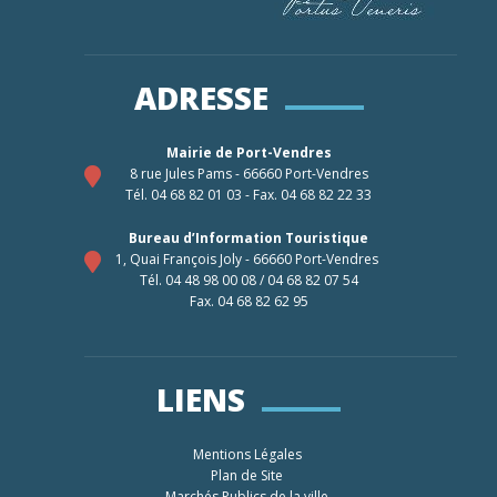
ADRESSE
Mairie de Port-Vendres
8 rue Jules Pams - 66660 Port-Vendres
Tél. 04 68 82 01 03 - Fax. 04 68 82 22 33
Bureau d’Information Touristique
1, Quai François Joly - 66660 Port-Vendres
Tél. 04 48 98 00 08 / 04 68 82 07 54
Fax. 04 68 82 62 95
LIENS
Mentions Légales
Plan de Site
Marchés Publics de la ville