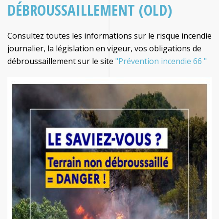
DÉBROUSSAILLEMENT (OLD)
Consultez toutes les informations sur le risque incendie
journalier, la législation en vigeur, vos obligations de
débroussaillement sur le site
"Prévention incendie 66 "