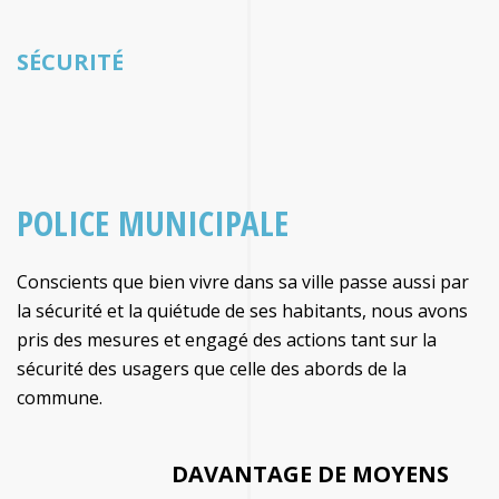
SÉCURITÉ
POLICE MUNICIPALE
Conscients que bien vivre dans sa ville passe aussi par
la sécurité et la quiétude de ses habitants, nous avons
pris des mesures et engagé des actions tant sur la
sécurité des usagers que celle des abords de la
commune.
DAVANTAGE DE MOYENS