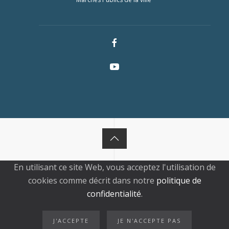
En utilisant ce site Web, vous acceptez l'utilisation de
cookies comme décrit dans notre
politique de
confidentialité
.
J'ACCEPTE
JE N'ACCEPTE PAS