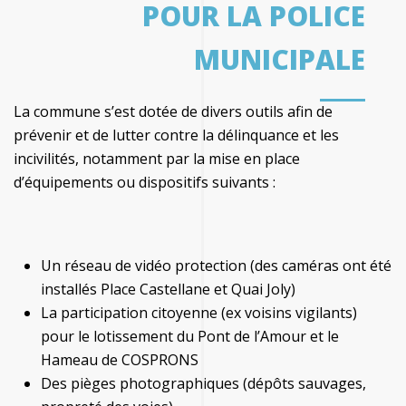
POUR LA POLICE
MUNICIPALE
La commune s’est dotée de divers outils afin de
prévenir et de lutter contre la délinquance et les
incivilités, notamment par la mise en place
d’équipements ou dispositifs suivants :
Un réseau de vidéo protection (des caméras ont été
installés Place Castellane et Quai Joly)
La participation citoyenne (ex voisins vigilants)
pour le lotissement du Pont de l’Amour et le
Hameau de COSPRONS
Des pièges photographiques (dépôts sauvages,