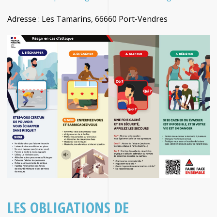
Adresse : Les Tamarins, 66660 Port-Vendres
LES OBLIGATIONS DE