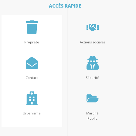
ACCÈS RAPIDE
Propreté
Actions sociales
Contact
Sécurité
Urbanisme
Marché
Public