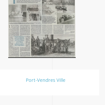
Port-Vendres Ville