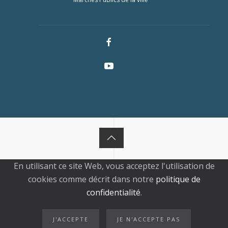
En utilisant ce site Web, vous acceptez l'utilisation de
cookies comme décrit dans notre
politique de
confidentialité
.
J'ACCEPTE
JE N'ACCEPTE PAS