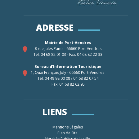
ADRESSE
Mairie de Port-Vendres
8 rue Jules Pams - 66660 Port-Vendres
Tél. 04 68 82 01 03 - Fax. 04 68 82 22 33
Bureau d’Information Touristique
1, Quai François Joly - 66660 Port-Vendres
Tél. 04 48 98 00 08 / 04 68 82 07 54
Fax. 04 68 82 62 95
LIENS
Mentions Légales
Plan de Site
Marchés Publics de la ville