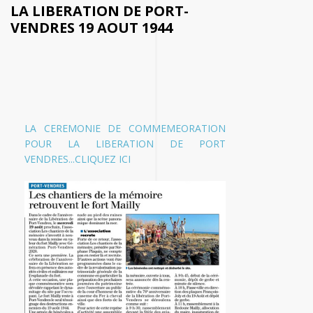
LA LIBERATION DE PORT-
VENDRES 19 AOUT 1944
LA CEREMONIE DE COMMEMEORATION
POUR LA LIBERATION DE PORT
VENDRES...CLIQUEZ ICI